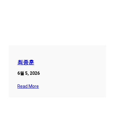
최종훈
6월 5, 2026
Read More