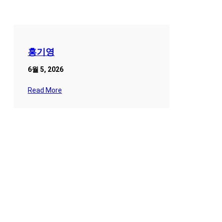
홍기영
6월 5, 2026
Read More