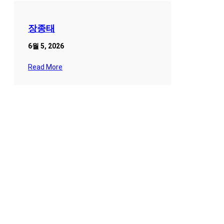
장종태
6월 5, 2026
Read More