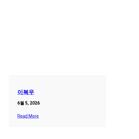
이복우
6월 5, 2026
Read More