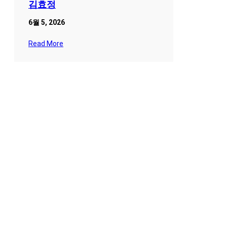
김효정
6월 5, 2026
Read More