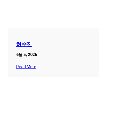
허수진
6월 5, 2026
Read More