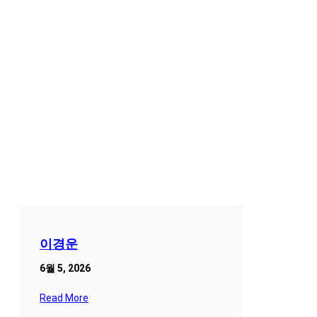
이경운
6월 5, 2026
Read More