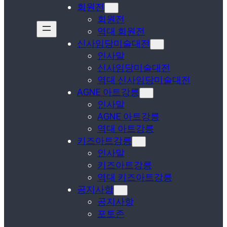
회원전
회원전
역대 회원전
신사임당미술대전
인사말
신사임당미술대전
역대 신사임당미술대전
AGNE 아트강릉
인사말
AGNE 아트강릉
역대 아트강릉
키즈아트강릉
인사말
키즈아트강릉
역대 키즈아트강릉
공지사항
공지사항
포토존