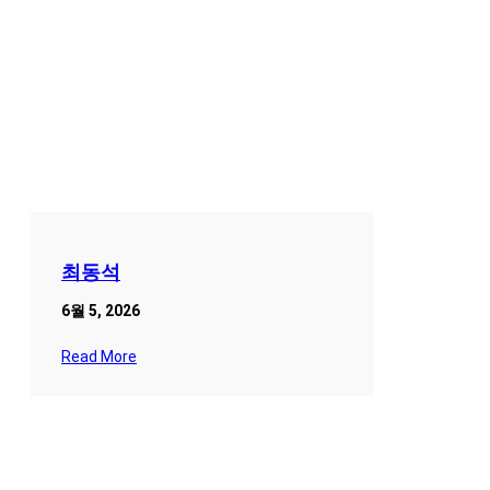
최동석
6월 5, 2026
Read More