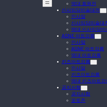
역대 회원전
신사임당미술대전
인사말
신사임당미술대
역대 신사임당미
AGNE 아트강릉
인사말
AGNE 아트강릉
역대 아트강릉
키즈아트강릉
인사말
키즈아트강릉
역대 키즈아트강
공지사항
공지사항
포토존