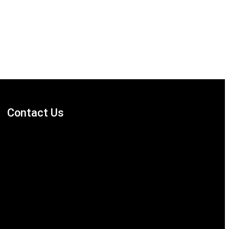
Contact Us