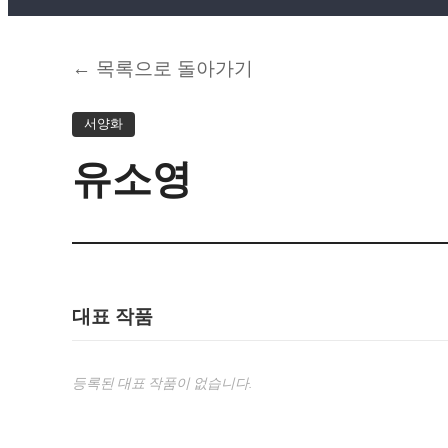
← 목록으로 돌아가기
서양화
유소영
대표 작품
등록된 대표 작품이 없습니다.