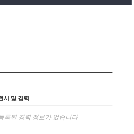
전시 및 경력
등록된 경력 정보가 없습니다.