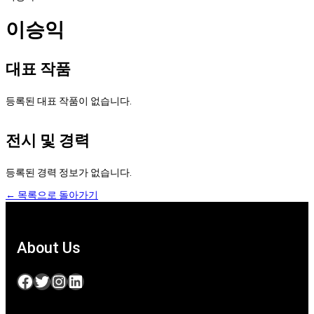
이승익
대표 작품
등록된 대표 작품이 없습니다.
전시 및 경력
등록된 경력 정보가 없습니다.
← 목록으로 돌아가기
About Us
Facebook
Twitter
Instagram
LinkedIn