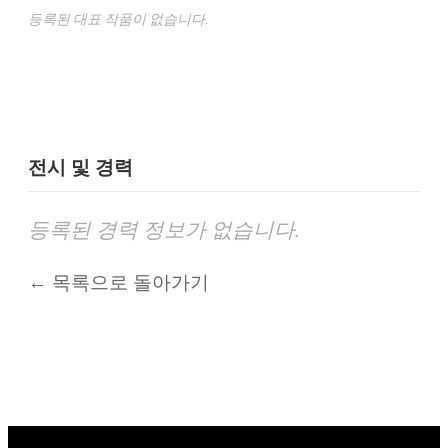
등록된 대표 작품이 없습니다.
전시 및 경력
등록된 경력 정보가 없습니다.
← 목록으로 돌아가기