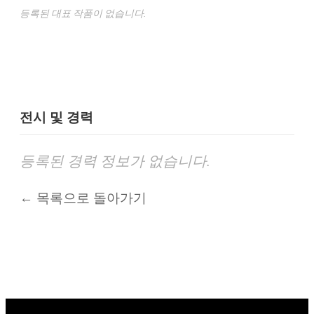
등록된 대표 작품이 없습니다.
전시 및 경력
등록된 경력 정보가 없습니다.
← 목록으로 돌아가기