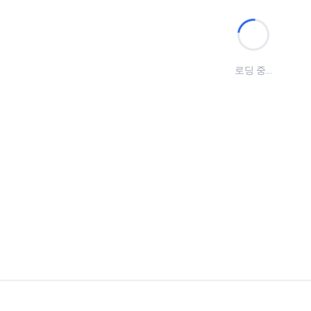
로딩 중...