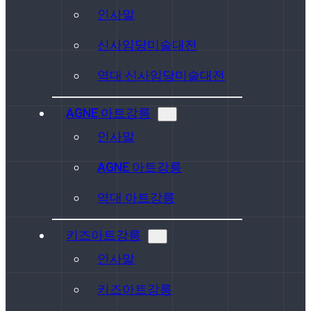
인사말
신사임당미술대전
역대 신사임당미술대전
AGNE 아트강릉
인사말
AGNE 아트강릉
역대 아트강릉
키즈아트강릉
인사말
키즈아트강릉