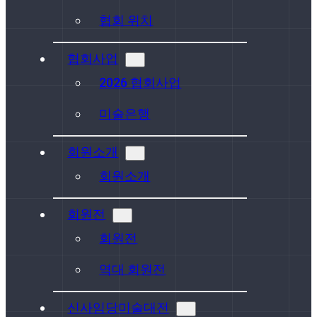
협회 위치
협회사업
2026 협회사업
미술은행
회원소개
회원소개
회원전
회원전
역대 회원전
신사임당미술대전