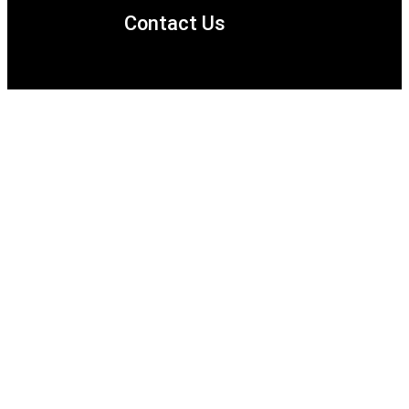
Contact Us