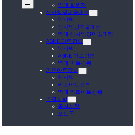
역대 회원전
신사임당미술대전
인사말
신사임당미술대전
역대 신사임당미술대전
AGNE 아트강릉
인사말
AGNE 아트강릉
역대 아트강릉
키즈아트강릉
인사말
키즈아트강릉
역대 키즈아트강릉
공지사항
공지사항
포토존