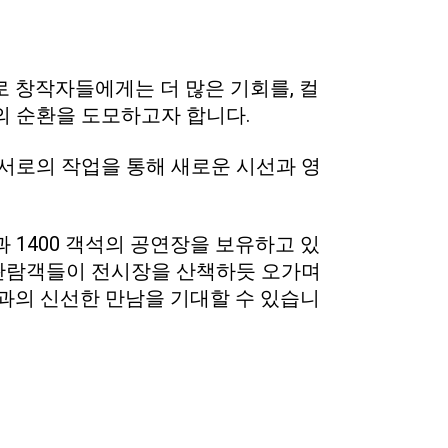
로 창작자들에게는 더 많은 기회를, 컬
의 순환을 도모하고자 합니다.
서로의 작업을 통해 새로운 시선과 영
1400 객석의 공연장을 보유하고 있
관람객들이 전시장을 산책하듯 오가며
과의 신선한 만남을 기대할 수 있습니