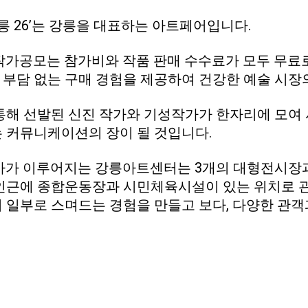
강릉 26’는 강릉을 대표하는 아트페어입니다.
국작가공모는 참가비와 작품 판매 수수료가 모두 무료
부담 없는 구매 경험을 제공하여 건강한 예술 시장
통해 선발된 신진 작가와 기성작가가 한자리에 모여 
 커뮤니케이션의 장이 될 것입니다.
사가 이루어지는 강릉아트센터는 3개의 대형전시장과 
인근에 종합운동장과 시민체육시설이 있는 위치로 
 일부로 스며드는 경험을 만들고 보다, 다양한 관객