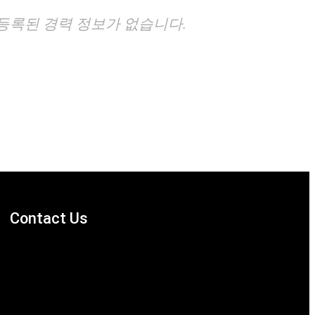
등록된 경력 정보가 없습니다.
Contact Us