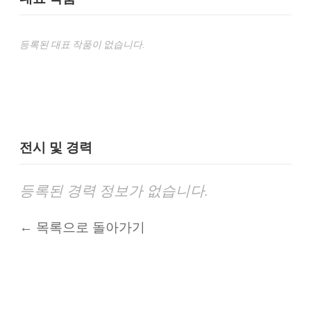
등록된 대표 작품이 없습니다.
전시 및 경력
등록된 경력 정보가 없습니다.
← 목록으로 돌아가기