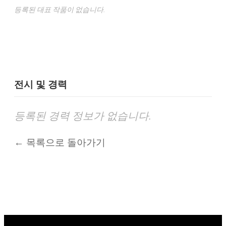
등록된 대표 작품이 없습니다.
전시 및 경력
등록된 경력 정보가 없습니다.
← 목록으로 돌아가기