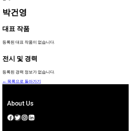
박건영
대표 작품
등록된 대표 작품이 없습니다.
전시 및 경력
등록된 경력 정보가 없습니다.
← 목록으로 돌아가기
About Us
Facebook
Twitter
Instagram
LinkedIn