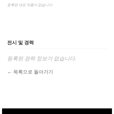
등록된 대표 작품이 없습니다.
전시 및 경력
등록된 경력 정보가 없습니다.
← 목록으로 돌아가기