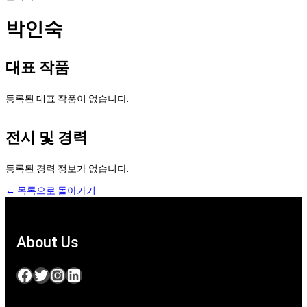
박인숙
대표 작품
등록된 대표 작품이 없습니다.
전시 및 경력
등록된 경력 정보가 없습니다.
← 목록으로 돌아가기
About Us
Facebook
Twitter
Instagram
LinkedIn