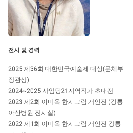
전시 및 경력
2025 제36회 대한민국예술제 대상(문체부
장관상)
2024~2025 사임당21지역작가 초대전
2023 제2회 이미옥 한지그림 개인전 (강릉
아산병원 전시실)
2022 제1회 이미옥 한지그림 개인전 강릉