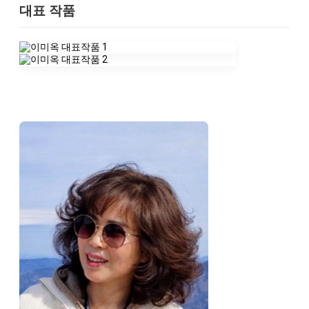
대표 작품