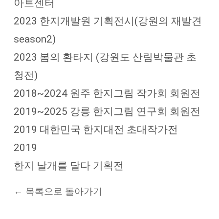
아트센터
2023 한지개발원 기획전시(강원의 재발견
season2)
2023 봄의 환타지 (강원도 산림박물관 초
청전)
2018~2024 원주 한지그림 작가회 회원전
2019~2025 강릉 한지그림 연구회 회원전
2019 대한민국 한지대전 초대작가전
2019
한지 날개를 달다 기획전
← 목록으로 돌아가기