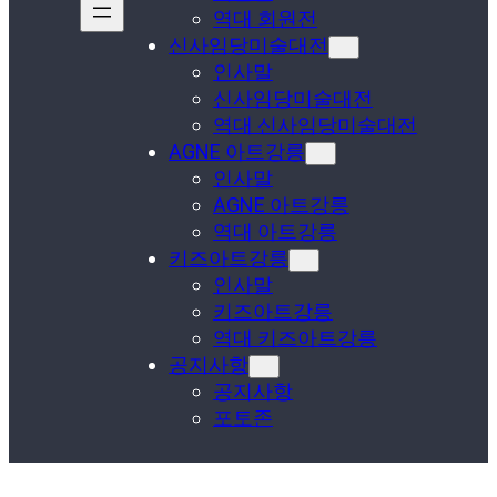
역대 회원전
신사임당미술대전
인사말
신사임당미술대전
역대 신사임당미술대전
AGNE 아트강릉
인사말
AGNE 아트강릉
역대 아트강릉
키즈아트강릉
인사말
키즈아트강릉
역대 키즈아트강릉
공지사항
공지사항
포토존