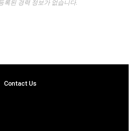
등록된 경력 정보가 없습니다.
Contact Us