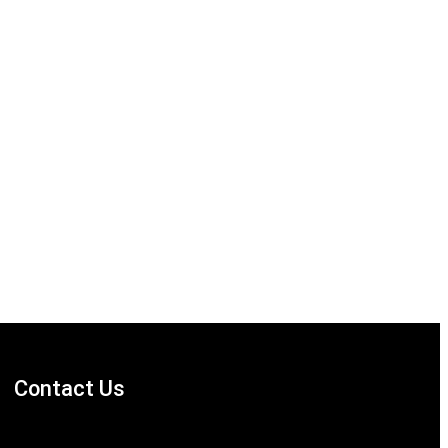
Contact Us