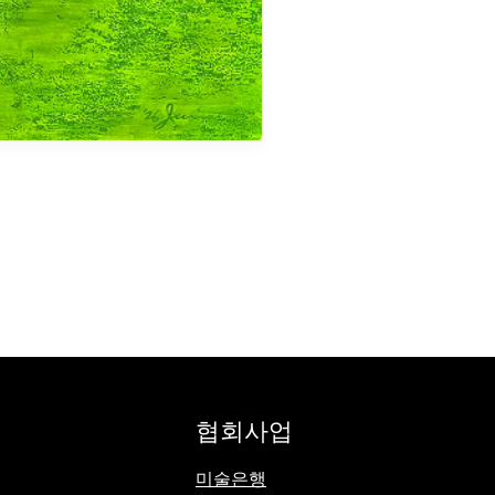
협회사업
미술은행