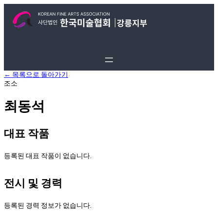
← 목록으로 돌아가기
조소
최동석
대표 작품
등록된 대표 작품이 없습니다.
전시 및 경력
등록된 경력 정보가 없습니다.