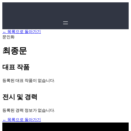
← 목록으로 돌아가기
문인화
최종문
대표 작품
등록된 대표 작품이 없습니다.
전시 및 경력
등록된 경력 정보가 없습니다.
← 목록으로 돌아가기