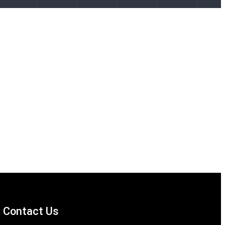
Contact Us