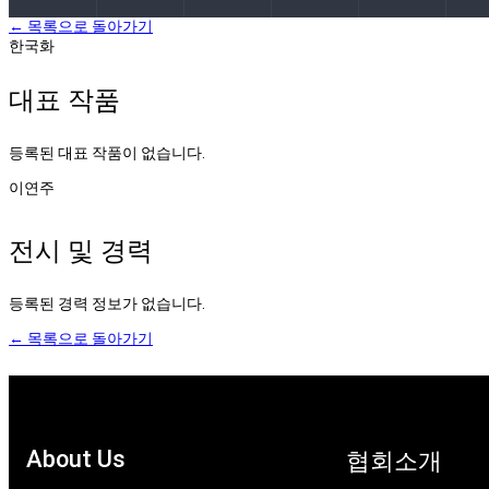
← 목록으로 돌아가기
한국화
대표 작품
등록된 대표 작품이 없습니다.
이연주
전시 및 경력
등록된 경력 정보가 없습니다.
← 목록으로 돌아가기
About Us
협회소개