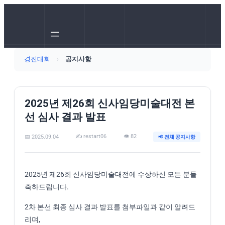
경진대회
›
공지사항
2025년 제26회 신사임당미술대전 본
선 심사 결과 발표
✍️ restart06
👁️ 82
📅 2025.09.04
📢 전체 공지사항
2025년 제26회 신사임당미술대전에 수상하신 모든 분들
축하드립니다.
2차 본선 최종 심사 결과 발표를 첨부파일과 같이 알려드
리며,