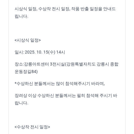
시상식 일정, 수상작 전시 일정, 작품 반출 일정을 안내드
립니다.
<시상식 일정>
일시: 2025. 10. 15(수) 14시
장소:강릉아트센터 3전시실(강원특별자치도 강릉시 종합
운동장길84)
*수상하신 분들께서는 많이 참석해주시기 바라며,
장려상 이상 수상하신 분들께서는 필히 참석해 주시기 바
랍니다.
<수상작 전시 일정>