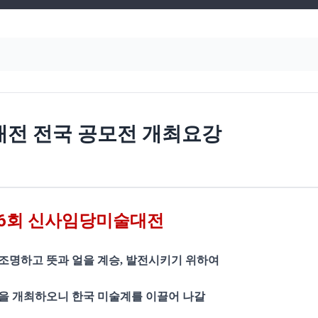
대전 전국 공모전 개최요강
26회 신사임당미술대전
조명하고 뜻과 얼을 계승, 발전시키기 위하여
을 개최하오니 한국 미술계를 이끌어 나갈