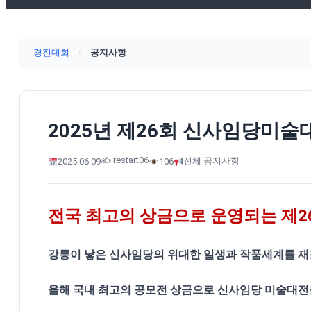
경진대회
›
공지사항
2025년 제26회 신사임당미술
✍️ restart06
전체 공지사항
2025.06.09
106
전국 최고의 상금으로 운영되는 제
강릉이 낳은 신사임당의 위대한 일생과 작품세계를 재
올해 국내 최고의 공모전 상금으로 신사임당 미술대전