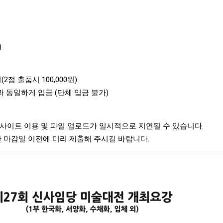
)
원(2점 출품시 100,000원)
 동일하게 입금 (단체 입금 불가)
사이트 이용 및 파일 업로드가 일시적으로 지연될 수 있습니다.
 마감일 이전에 미리 제출해 주시길 바랍니다.