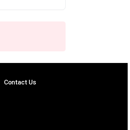
Contact Us