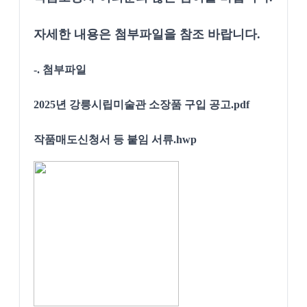
자세한 내용은 첨부파일을 참조 바랍니다.
-. 첨부파일
2025년 강릉시립미술관 소장품 구입 공고.pdf
작품매도신청서 등 붙임 서류.hwp