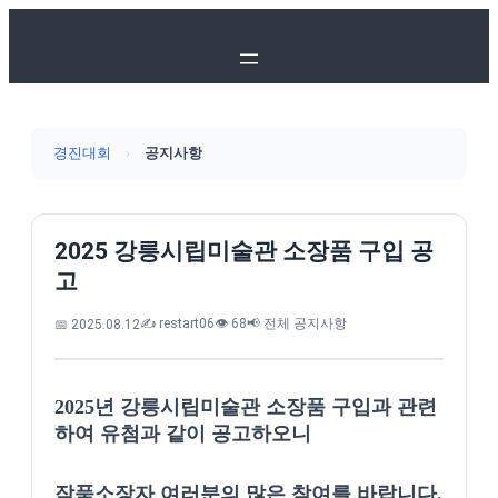
경진대회
›
공지사항
2025 강릉시립미술관 소장품 구입 공
고
✍️ restart06
👁️ 68
📢 전체 공지사항
📅 2025.08.12
2025년 강릉시립미술관 소장품 구입과 관련
하여 유첨과 같이 공고하오니
작품소장자 여러분의 많은 참여를 바랍니다.