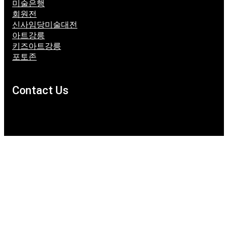
미술은행
회원전
신사임당미술대전
아트강릉
키즈아트강릉
포토존
Contact Us